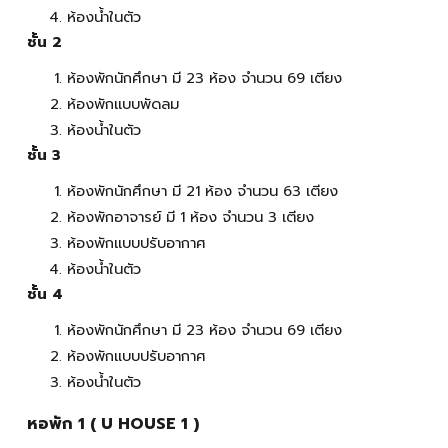
ห้องน้ำในตัว
ชั้น
2
ห้องพักนักศึกษา มี
23
ห้อง จำนวน
69
เตียง
ห้องพักแบบพัดลม
ห้องน้ำในตัว
ชั้น
3
ห้องพักนักศึกษา มี 2
1
ห้อง จำนวน
63
เตียง
ห้องพักอาจารย์ มี 1 ห้อง จำนวน 3 เตียง
ห้องพักแบบ
ปรับอากาศ
ห้องน้ำในตัว
ชั้น
4
ห้องพักนักศึกษา มี 2
3
ห้อง จำนวน 6
9
เตียง
ห้องพักแบบปรับอากาศ
ห้องน้ำในตัว
หอพัก 1 ( U
HOUSE
1 )