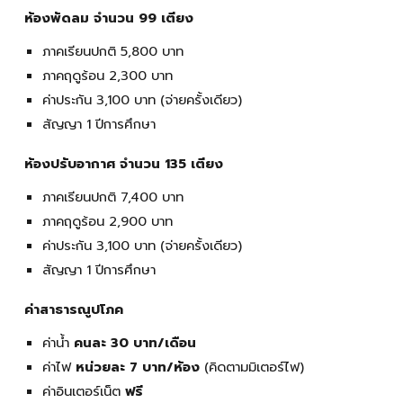
ห้องพัดลม จำนวน 99 เตียง
ภาคเรียนปกติ 5,800 บาท
ภาคฤดูร้อน 2,300 บาท
ค่าประกัน 3,100 บาท (จ่ายครั้งเดียว)
สัญญา 1 ปีการศึกษา
ห้องปรับอากาศ จำนวน 135 เตียง
ภาคเรียนปกติ 7,400 บาท
ภาคฤดูร้อน 2,900 บาท
ค่าประกัน 3,100 บาท (จ่ายครั้งเดียว)
สัญญา 1 ปีการศึกษา
ค่าสาธารณูปโภค
ค่าน้ำ
คนละ 30 บาท/เดือน
ค่าไฟ
หน่วยละ 7 บาท/ห้อง
(คิดตามมิเตอร์ไฟ)
ค่าอินเตอร์เน็ต
ฟรี