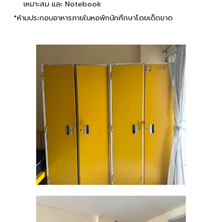
เหมาะสม และ Notebook
*ห้ามประกอบอาหารภายในหอพักนักศึกษาโดยเด็ดขาด