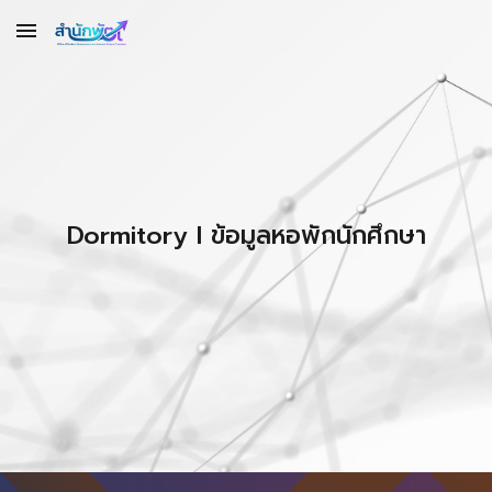
Skip to main content
Skip to navigation
Dormitory l ข้อมูลหอพักนักศึกษา