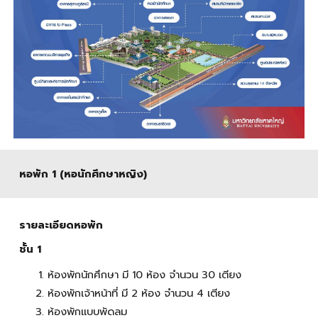
หอพัก 1 (หอนักศึกษาหญิง)
รายละเอียดหอพัก
ชั้น 1
ห้องพักนักศึกษา มี 10 ห้อง จำนวน 30 เตียง
ห้องพักเจ้าหน้าที่ มี 2 ห้อง จำนวน 4 เตียง
ห้องพักแบบพัดลม