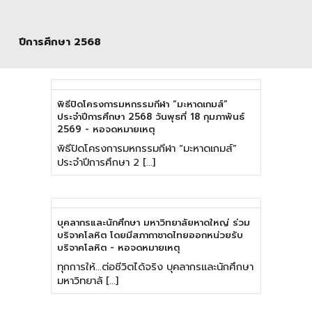
ปีการศึกษา 2568
พิธีปิดโครงการมหกรรมกีฬา “มะหาดเกมส์”
ประจำปีการศึกษา 2568 วันพุธที่ 18 กุมภาพันธ์
2569 - หอจดหมายเหตุ
พิธีปิดโครงการมหกรรมกีฬา “มะหาดเกมส์”
ประจำปีการศึกษา 2 […]
บุคลากรและนักศึกษา มหาวิทยาลัยหาดใหญ่ ร่วม
บริจาคโลหิต โดยมีสภากาชาดไทยออกหน่วยรับ
บริจาคโลหิต - หอจดหมายเหตุ
ทุกการให้…ต่อชีวิตได้จริง บุคลากรและนักศึกษา
มหาวิทยาลั […]