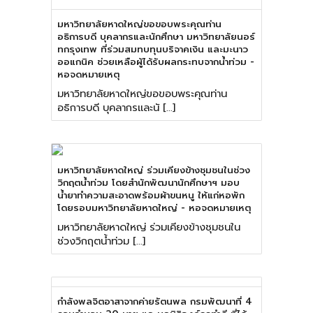
มหาวิทยาลัยหาดใหญ่ขอขอบพระคุณท่าน
อธิการบดี บุคลากรและนักศึกษา มหาวิทยาลัยนอร์
ทกรุงเทพ ที่ร่วมสมทบทุนบริจาคเงิน และมะนาว
ออแกนิค ช่วยเหลือผู้ได้รับผลกระทบจากน้ำท่วม -
หอจดหมายเหตุ
มหาวิทยาลัยหาดใหญ่ขอขอบพระคุณท่าน
อธิการบดี บุคลากรและนั […]
มหาวิทยาลัยหาดใหญ่ ร่วมเคียงข้างชุมชนในช่วง
วิกฤตน้ำท่วม โดยสำนักพัฒนานักศึกษาฯ มอบ
น้ำยาทำความสะอาดพร้อมผ้าขนหนู ให้แก่หอพัก
โดยรอบมหาวิทยาลัยหาดใหญ่ - หอจดหมายเหตุ
มหาวิทยาลัยหาดใหญ่ ร่วมเคียงข้างชุมชนใน
ช่วงวิกฤตน้ำท่วม […]
กำลังพลจิตอาสาจากค่ายรัตนพล กรมพัฒนาที่ 4