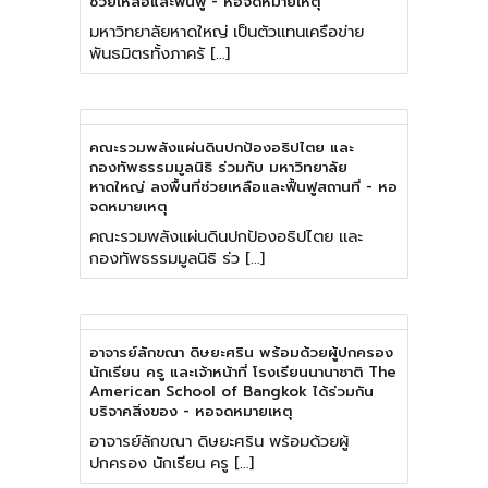
ช่วยเหลือและฟื้นฟู - หอจดหมายเหตุ
มหาวิทยาลัยหาดใหญ่ เป็นตัวแทนเครือข่าย
พันธมิตรทั้งภาครั […]
คณะรวมพลังแผ่นดินปกป้องอธิปไตย และ
กองทัพธรรมมูลนิธิ ร่วมกับ มหาวิทยาลัย
หาดใหญ่ ลงพื้นที่ช่วยเหลือและฟื้นฟูสถานที่ - หอ
จดหมายเหตุ
คณะรวมพลังแผ่นดินปกป้องอธิปไตย และ
กองทัพธรรมมูลนิธิ ร่ว […]
อาจารย์ลักขณา ดิษยะศริน พร้อมด้วยผู้ปกครอง
นักเรียน ครู และเจ้าหน้าที่ โรงเรียนนานาชาติ The
American School of Bangkok ได้ร่วมกัน
บริจาคสิ่งของ - หอจดหมายเหตุ
อาจารย์ลักขณา ดิษยะศริน พร้อมด้วยผู้
ปกครอง นักเรียน ครู […]