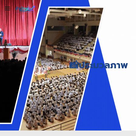
Skip to main content
Skip to navigation
📸ประมวลภาพ