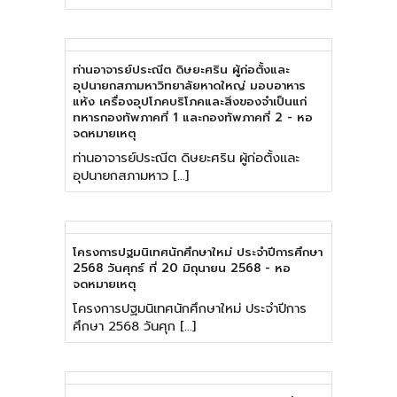
ท่านอาจารย์ประณีต ดิษยะศริน ผู้ก่อตั้งและ
อุปนายกสภามหาวิทยาลัยหาดใหญ่ มอบอาหาร
แห้ง เครื่องอุปโภคบริโภคและสิ่งของจำเป็นแก่
ทหารกองทัพภาคที่ 1 และกองทัพภาคที่ 2 - หอ
จดหมายเหตุ
ท่านอาจารย์ประณีต ดิษยะศริน ผู้ก่อตั้งและ
อุปนายกสภามหาว […]
โครงการปฐมนิเทศนักศึกษาใหม่ ประจำปีการศึกษา
2568 วันศุกร์ ที่ 20 มิถุนายน 2568 - หอ
จดหมายเหตุ
โครงการปฐมนิเทศนักศึกษาใหม่ ประจำปีการ
ศึกษา 2568 วันศุก […]