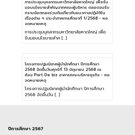
การประชุมบุคลากรมหาวิทยาลัยหาดใหญ่ เพื่อรับ
มอบนโยบายสำคัญจากคณะผู้บริหาร ตลอดจนรับ
ทราบข้อตกลงร่วมกันเกี่ยวกับแนวทางปฏิบัติใน
เรื่องต่าง ๆ ประจำภาคการศึกษาที่ 1/2568 - หอ
จดหมายเหตุ
การประชุมบุคลากรมหาวิทยาลัยหาดใหญ่ เพื่อ
รับมอบนโยบายสำค […]
โครงการปฐมนิเทศผู้นำนักศึกษา ปีการศึกษา
2568 จัดขึ้นวันศุกร์ที่ 13 มิถุนายน 2568 ณ
ห้อง Port De biz อาคารคณะบริหารธุรกิจ - หอ
จดหมายเหตุ
โครงการปฐมนิเทศผู้นำนักศึกษา ปีการศึกษา
2568 จัดขึ้นวัน […]
ปีการศึกษา 2567