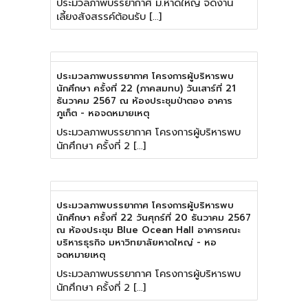
ประมวลภาพบรรยากาศ ม.หาดใหญ่ จัดงาน
เลี้ยงสังสรรค์ต้อนรับ […]
ประมวลภาพบรรยากาศ โครงการผู้บริหารพบ
นักศึกษา ครั้งที่ 22 (ภาคสมทบ) วันเสาร์ที่ 21
ธันวาคม 2567 ณ ห้องประชุมป่าตอง อาคาร
ภูเก็ต - หอจดหมายเหตุ
ประมวลภาพบรรยากาศ โครงการผู้บริหารพบ
นักศึกษา ครั้งที่ 2 […]
ประมวลภาพบรรยากาศ โครงการผู้บริหารพบ
นักศึกษา ครั้งที่ 22 วันศุกร์ที่ 20 ธันวาคม 2567
ณ ห้องประชุม Blue Ocean Hall อาคารคณะ
บริหารธุรกิจ มหาวิทยาลัยหาดใหญ่ - หอ
จดหมายเหตุ
ประมวลภาพบรรยากาศ โครงการผู้บริหารพบ
นักศึกษา ครั้งที่ 2 […]