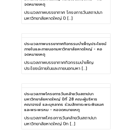
จดหมายเหตุ
ประมวลภาพบรรยากาศ โครงการวันสถาปนา
มหาวิทยาลัยหาดใหญ่ ปี […]
ประมวลภาพบรรยากาศกิจกรรมบำเพ็ญประโยชน์
ภายในและภายนอกมหาวิทยาลัยหาดใหญ่ - หอ
จดหมายเหตุ
ประมวลภาพบรรยากาศกิจกรรมบำเพ็ญ
ประโยชน์ภายในและภายนอกมหา […]
ประมวลภาพโครงการวันคล้ายวันสถาปนา
มหาวิทยาลัยหาดใหญ่ ปีที่ 28 คณะผู้บริหาร
คณาจารย์ และบุคลากร ร่วมสักการะพระพิฆเนศ
และพระพรหม - หอจดหมายเหตุ
ประมวลภาพโครงการวันคล้ายวันสถาปนา
มหาวิทยาลัยหาดใหญ่ ปีท […]