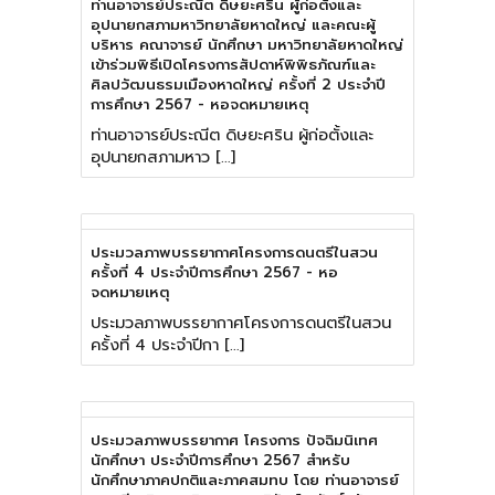
ท่านอาจารย์ประณีต ดิษยะศริน ผู้ก่อตั้งและ
อุปนายกสภามหาวิทยาลัยหาดใหญ่ และคณะผู้
บริหาร คณาจารย์ นักศึกษา มหาวิทยาลัยหาดใหญ่
เข้าร่วมพิธีเปิดโครงการสัปดาห์พิพิธภัณฑ์และ
ศิลปวัฒนธรมเมืองหาดใหญ่ ครั้งที่ 2 ประจำปี
การศึกษา 2567 - หอจดหมายเหตุ
ท่านอาจารย์ประณีต ดิษยะศริน ผู้ก่อตั้งและ
อุปนายกสภามหาว […]
ประมวลภาพบรรยากาศโครงการดนตรีในสวน
ครั้งที่ 4 ประจำปีการศึกษา 2567 - หอ
จดหมายเหตุ
ประมวลภาพบรรยากาศโครงการดนตรีในสวน
ครั้งที่ 4 ประจำปีกา […]
ประมวลภาพบรรยากาศ โครงการ ปัจฉิมนิเทศ
นักศึกษา ประจำปีการศึกษา 2567 สำหรับ
นักศึกษาภาคปกติและภาคสมทบ โดย ท่านอาจารย์